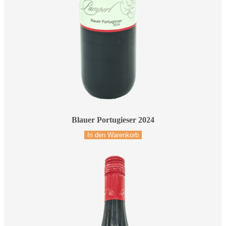
Blauer Portugieser 2024
In den Warenkorb