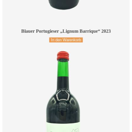
Blauer Portugieser „Lignum Barrique“ 2023
In den Warenkorb