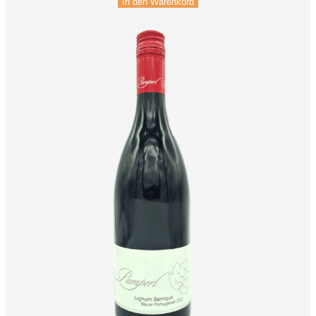
In den Warenkorb