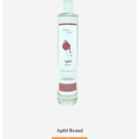
Apfel Brand