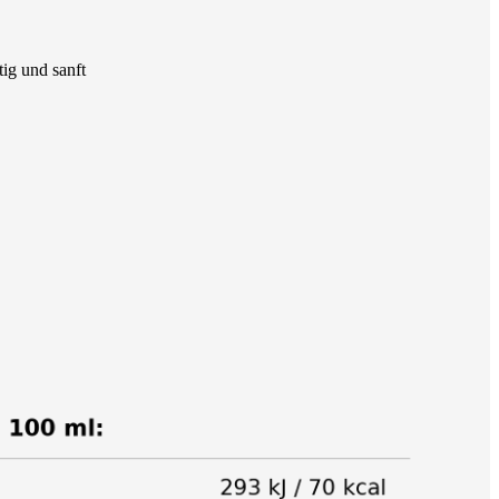
tig und sanft