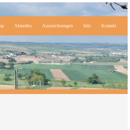
op
Aktuelles
Auszeichnungen
Info
Kontakt